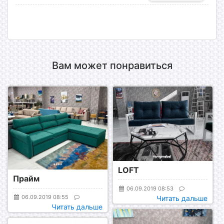
Вам может понравиться
LOFT
Прайм
06.09.2019 08:53
06.09.2019 08:55
Читать дальше
Читать дальше