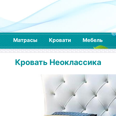
Матрасы
Кровати
Мебель
Кровать Неоклассика