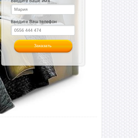
Введите Ваше имя
Введите Ваш телефон